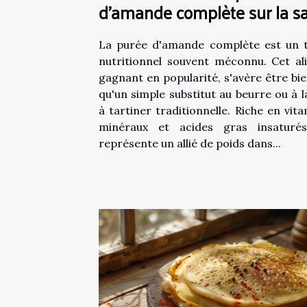
d'amande complète sur la s
La purée d'amande complète est un 
nutritionnel souvent méconnu. Cet al
gagnant en popularité, s'avère être bie
qu'un simple substitut au beurre ou à l
à tartiner traditionnelle. Riche en vita
minéraux et acides gras insaturés
représente un allié de poids dans...