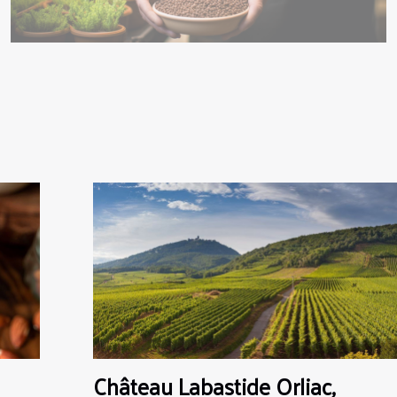
Château Labastide Orliac,