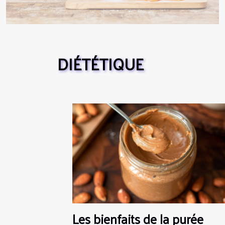
DIÉTÉTIQUE
Les bienfaits de la purée