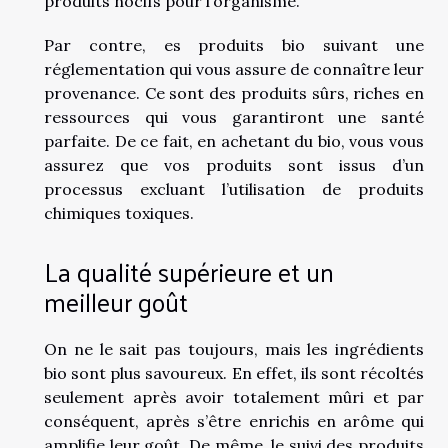
produits nocifs pour l’organisme.
Par contre, es produits bio suivant une
réglementation qui vous assure de connaître leur
provenance. Ce sont des produits sûrs, riches en
ressources qui vous garantiront une santé
parfaite. De ce fait, en achetant du bio, vous vous
assurez que vos produits sont issus d’un
processus excluant l’utilisation de produits
chimiques toxiques.
La qualité supérieure et un
meilleur goût
On ne le sait pas toujours, mais les ingrédients
bio sont plus savoureux. En effet, ils sont récoltés
seulement après avoir totalement mûri et par
conséquent, après s’être enrichis en arôme qui
amplifie leur goût. De même, le suivi des produits