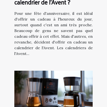
calendrier de l'Avent ?
Pour une fête d'anniversaire, il est idéal
d'offrir un cadeau à l'heureux du jour,
surtout quand c'est un ami très proche.
Beaucoup de gens ne savent pas quel
cadeau offrir à cet effet. Mais d'autres, en
revanche, décident d'offrir en cadeau un
calendrier de l'Avent. Les calendriers de
l'Avent...