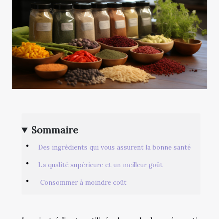
Sommaire
Des ingrédients qui vous assurent la bonne santé
La qualité supérieure et un meilleur goût
Consommer à moindre coût