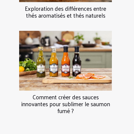
Exploration des différences entre
thés aromatisés et thés naturels
Comment créer des sauces
innovantes pour sublimer le saumon
fumé ?