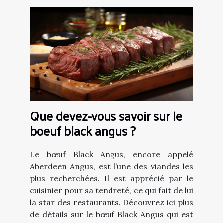
Que devez-vous savoir sur le
boeuf black angus ?
Le bœuf Black Angus, encore appelé
Aberdeen Angus, est l’une des viandes les
plus recherchées. Il est apprécié par le
cuisinier pour sa tendreté, ce qui fait de lui
la star des restaurants. Découvrez ici plus
de détails sur le bœuf Black Angus qui est