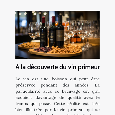
A la découverte du vin primeur
Le vin est une boisson qui peut être
préservée pendant des années. La
particularité avec ce breuvage est qu’il
acquiert davantage de qualité avec le
temps qui passe. Cette réalité est très
bien illustrée par le vin primeur qui se