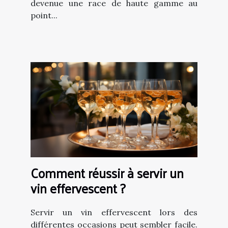
devenue une race de haute gamme au
point...
Comment réussir à servir un
vin effervescent ?
Servir un vin effervescent lors des
différentes occasions peut sembler facile.