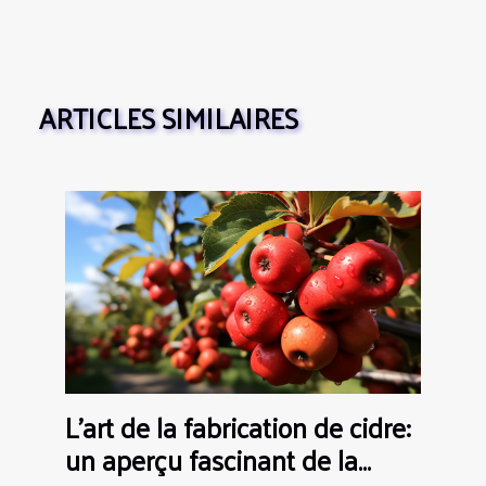
ARTICLES SIMILAIRES
L'art de la fabrication de cidre:
un aperçu fascinant de la