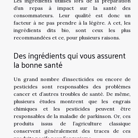
Les ingrédients utilisés lors de la préparation
d’un repas à impact sur la santé des
consommateurs. Leur qualité est donc un
facteur à ne pas prendre à la légère. A cet, les
ingrédients dits bio, sont ceux les plus
recommandées et ce, pour plusieurs raisons.
Des ingrédients qui vous assurent
la bonne santé
Un grand nombre d’insecticides ou encore de
pesticides sont responsables des problèmes
cancer et d’autres troubles de santé. De même,
plusieurs études montrent que les engrais
chimiques et les pesticides peuvent être
responsables de la maladie de parkinson. Or, ces
produits issus de l’agriculture classique
conservent généralement des traces de ces