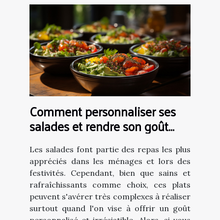
Comment personnaliser ses
salades et rendre son goût
unique ?
Les salades font partie des repas les plus
appréciés dans les ménages et lors des
festivités. Cependant, bien que sains et
rafraîchissants comme choix, ces plats
peuvent s'avérer très complexes à réaliser
surtout quand l'on vise à offrir un goût
personnalisé et irrésistible. Alors, si vous