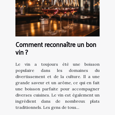
Comment reconnaître un bon
vin ?
Le vin a toujours été une boisson
populaire dans les domaines du
divertissement et de la culture. Il a une
grande saveur et un arôme, ce qui en fait
une boisson parfaite pour accompagner
diverses cuisines. Le vin est également un
ingrédient dans de nombreux plats
traditionnels. Les gens de tous...