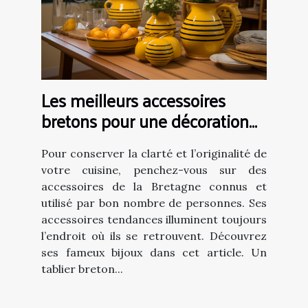
Les meilleurs accessoires
bretons pour une décoration
de cuisine
Pour conserver la clarté et l’originalité de
votre cuisine, penchez-vous sur des
accessoires de la Bretagne connus et
utilisé par bon nombre de personnes. Ses
accessoires tendances illuminent toujours
l’endroit où ils se retrouvent. Découvrez
ses fameux bijoux dans cet article. Un
tablier breton...