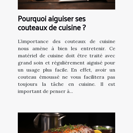
Pourquoi aiguiser ses
couteaux de cuisine ?
L’importance des couteaux de cuisine
nous amène à bien les entretenir. Ce
matériel de cuisine doit être traité avec
grand soin et régulièrement aiguisé pour
un usage plus facile. En effet, avoir un
couteau émoussé ne vous facilitera pas
toujours la tâche en cuisine. Il est
important de penser à...