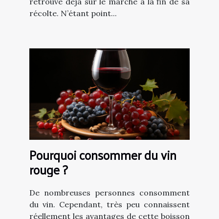
retrouve déjà sur le marché à la fin de sa
récolte. N’étant point...
Pourquoi consommer du vin
rouge ?
De nombreuses personnes consomment
du vin. Cependant, très peu connaissent
réellement les avantages de cette boisson