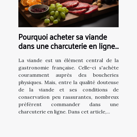
Pourquoi acheter sa viande
dans une charcuterie en ligne
?
La viande est un élément central de la
gastronomie française. Celle-ci s'achète
couramment auprès des boucheries
physiques. Mais, entre la qualité douteuse
de la viande et ses conditions de
conservation peu rassurantes, nombreux
préfèrent commander dans une
charcuterie en ligne. Dans cet article,...