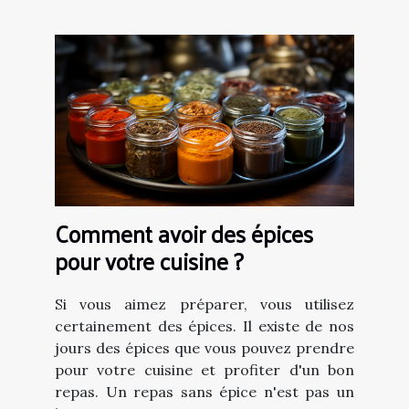
Comment avoir des épices
pour votre cuisine ?
Si vous aimez préparer, vous utilisez
certainement des épices. Il existe de nos
jours des épices que vous pouvez prendre
pour votre cuisine et profiter d'un bon
repas. Un repas sans épice n'est pas un