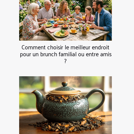
Comment choisir le meilleur endroit
pour un brunch familial ou entre amis
?