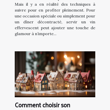
Mais il y a en réalité des techniques à
suivre pour en profiter pleinement. Pour
une occasion spéciale ou simplement pour
un dîner décontracté, servir un vin
effervescent peut ajouter une touche de
glamour à n’importe...
Comment choisir son