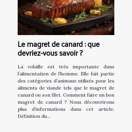
Le magret de canard : que
devriez-vous savoir ?
La volaille est très importante dans
l’alimentation de l’homme. Elle fait partie
des catégories d’animaux utilisés pour les
aliments de viande tels que le magret de
canard ou son filet. Comment faire un bon
magret de canard ? Nous découvrirons
plus d’informations dans cet article.
Définition du...