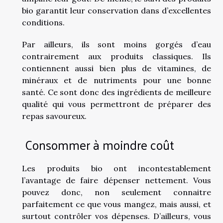
bio garantit leur conservation dans d’excellentes
conditions.
Par ailleurs, ils sont moins gorgés d’eau
contrairement aux produits classiques. Ils
contiennent aussi bien plus de vitamines, de
minéraux et de nutriments pour une bonne
santé. Ce sont donc des ingrédients de meilleure
qualité qui vous permettront de préparer des
repas savoureux.
Consommer à moindre coût
Les produits bio ont incontestablement
l’avantage de faire dépenser nettement. Vous
pouvez donc, non seulement connaitre
parfaitement ce que vous mangez, mais aussi, et
surtout contrôler vos dépenses. D’ailleurs, vous