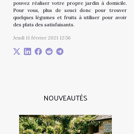
pouvez réaliser votre propre jardin à domicile.
Pour vous, plus de souci donc pour trouver
quelques légumes et fruits à utiliser pour avoir
des plats des satisfaisants.
Jeudi 11 février 2021 12:56
NOUVEAUTÉS