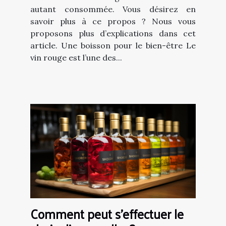
autant consommée. Vous désirez en
savoir plus à ce propos ? Nous vous
proposons plus d’explications dans cet
article. Une boisson pour le bien-être Le
vin rouge est l’une des...
Comment peut s’effectuer le