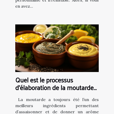
en avez...
Quel est le processus
d’élaboration de la moutarde
maison ?
La moutarde a toujours été l’un des
meilleurs ingrédients permettant
d’assaisonner et de donner un arôme