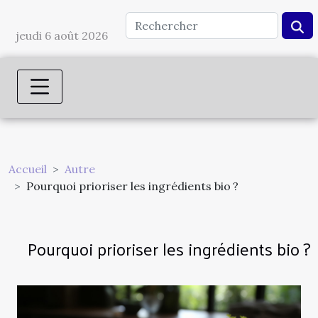
jeudi 6 août 2026
Accueil
Autre
Pourquoi prioriser les ingrédients bio ?
Pourquoi prioriser les ingrédients bio ?