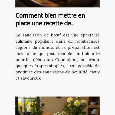
Comment bien mettre en
place une recette de
saucissons de bœufs?
Le saucisson de bœuf est une spécialité
culinaire populaire dans de nombreuses
régions du monde, et sa préparation est
une tâche qui peut sembler intimidante
pour les débutants. Cependant, en suivant
quelques étapes simples, il est possible de
produire des saucissons de bœuf délicieux
et savoureux...