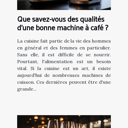
Que savez-vous des qualités
d'une bonne machine à café ?
La cuisine fait partie de la vie des hommes
en général et des femmes en particulier.
Sans elle, il est difficile de se nourrir.
Pourtant, l'alimentation est un besoin
vital. Si la cuisine est un art, il existe
aujourd'hui de nombreuses machines de
cuisson. Ces dernières peuvent être d'une
grande...