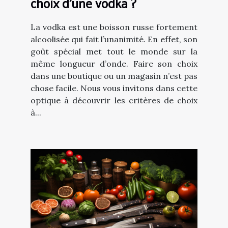
choix d’une vodka ?
La vodka est une boisson russe fortement
alcoolisée qui fait l’unanimité. En effet, son
goût spécial met tout le monde sur la
même longueur d’onde. Faire son choix
dans une boutique ou un magasin n’est pas
chose facile. Nous vous invitons dans cette
optique à découvrir les critères de choix
à...