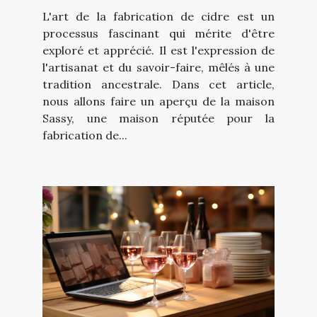
maison Sassy
L'art de la fabrication de cidre est un
processus fascinant qui mérite d'être
exploré et apprécié. Il est l'expression de
l'artisanat et du savoir-faire, mêlés à une
tradition ancestrale. Dans cet article,
nous allons faire un aperçu de la maison
Sassy, une maison réputée pour la
fabrication de...