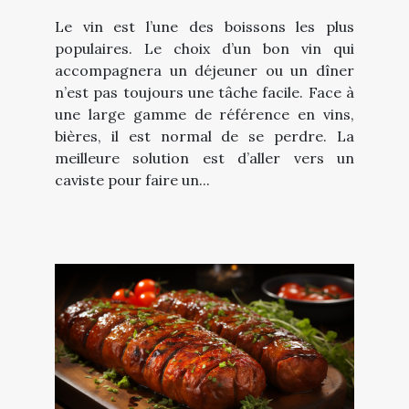
Le vin est l’une des boissons les plus
populaires. Le choix d’un bon vin qui
accompagnera un déjeuner ou un dîner
n’est pas toujours une tâche facile. Face à
une large gamme de référence en vins,
bières, il est normal de se perdre. La
meilleure solution est d’aller vers un
caviste pour faire un...