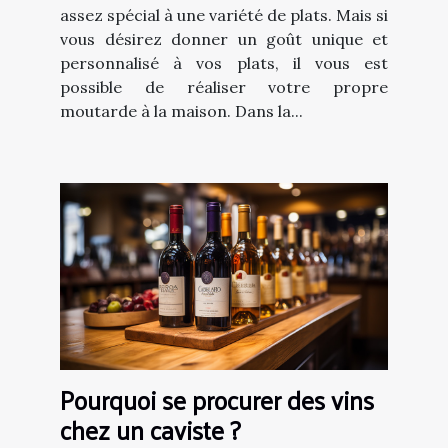
assez spécial à une variété de plats. Mais si
vous désirez donner un goût unique et
personnalisé à vos plats, il vous est
possible de réaliser votre propre
moutarde à la maison. Dans la...
Pourquoi se procurer des vins
chez un caviste ?