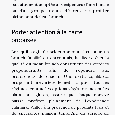
parfaitement adaptée aux exigences d’une famille
ou d’un groupe d’amis désireux de profiter
pleinement de leur brunch.
Porter attention à la carte
proposée
Lorsqu’il s’agit de sélectionner un lieu pour un
brunch familial ou entre amis, la diversité et la
qualité du menu brunch constituent des critères
prépondérants afin de répondre aux
préférences de chacun. Une carte équilibrée,
proposant une variété de mets adaptés à tous les
régimes, comme les options végétariennes ou les
plats sans gluten, assure que chaque convive
puisse profiter pleinement de l’expérience
culinaire. Veiller à la présence de produits frais et
de spécialités maison témoigne du sérieux de