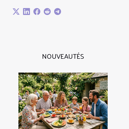
NOUVEAUTÉS