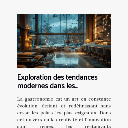
Exploration des tendances
modernes dans les
restaurants gastronomiques
La gastronomie est un art en constante
évolution, défiant et redéfinissant sans
cesse les palais les plus exigeants. Dans
cet univers où la créativité et l'innovation
sont reines, les restaurants