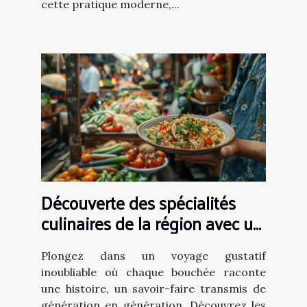
cette pratique moderne,...
Découverte des spécialités
culinaires de la région avec un
expert en gastronomie
Plongez dans un voyage gustatif
inoubliable où chaque bouchée raconte
une histoire, un savoir-faire transmis de
génération en génération. Découvrez les