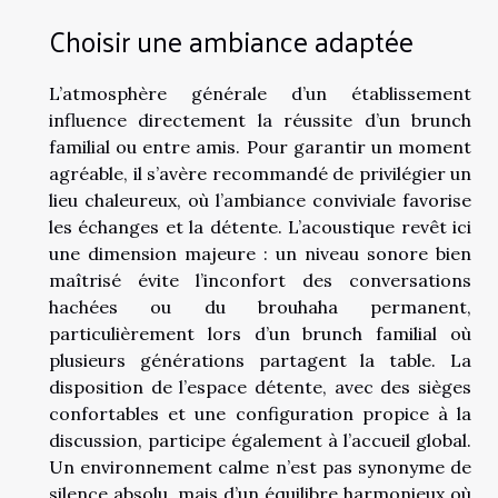
Choisir une ambiance adaptée
L’atmosphère générale d’un établissement
influence directement la réussite d’un brunch
familial ou entre amis. Pour garantir un moment
agréable, il s’avère recommandé de privilégier un
lieu chaleureux, où l’ambiance conviviale favorise
les échanges et la détente. L’acoustique revêt ici
une dimension majeure : un niveau sonore bien
maîtrisé évite l’inconfort des conversations
hachées ou du brouhaha permanent,
particulièrement lors d’un brunch familial où
plusieurs générations partagent la table. La
disposition de l’espace détente, avec des sièges
confortables et une configuration propice à la
discussion, participe également à l’accueil global.
Un environnement calme n’est pas synonyme de
silence absolu, mais d’un équilibre harmonieux où