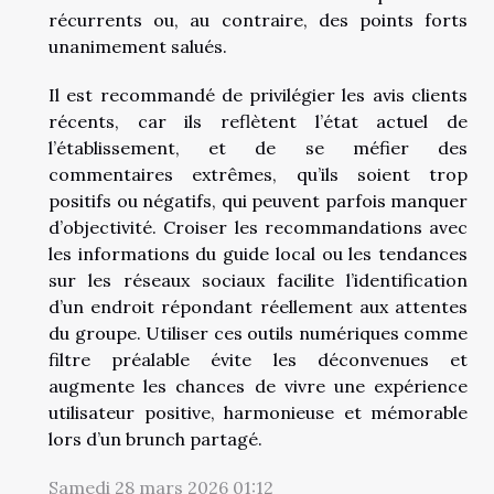
récurrents ou, au contraire, des points forts
unanimement salués.
Il est recommandé de privilégier les avis clients
récents, car ils reflètent l’état actuel de
l’établissement, et de se méfier des
commentaires extrêmes, qu’ils soient trop
positifs ou négatifs, qui peuvent parfois manquer
d’objectivité. Croiser les recommandations avec
les informations du guide local ou les tendances
sur les réseaux sociaux facilite l’identification
d’un endroit répondant réellement aux attentes
du groupe. Utiliser ces outils numériques comme
filtre préalable évite les déconvenues et
augmente les chances de vivre une expérience
utilisateur positive, harmonieuse et mémorable
lors d’un brunch partagé.
Samedi 28 mars 2026 01:12