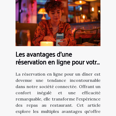
Les avantages d'une
réservation en ligne pour votre
dîner
La réservation en ligne pour un dîner est
devenue une tendance incontournable
dans notre société connectée. Offrant un
confort inégalé et une efficacité
remarquable, elle transforme l'expérience
des repas au restaurant. Cet article
explore les multiples avantages qu'offre