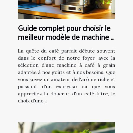
Guide complet pour choisir le
meilleur modèle de machine à
café à grain
La quête du café parfait débute souvent
dans le confort de notre foyer, avec la
sélection d'une machine à café à grain
adaptée à nos goûts et à nos besoins. Que
vous soyez un amateur de l'arôme riche et
puissant d'un expresso ou que vous
appréciiez la douceur d'un café filtre, le
choix d'une...