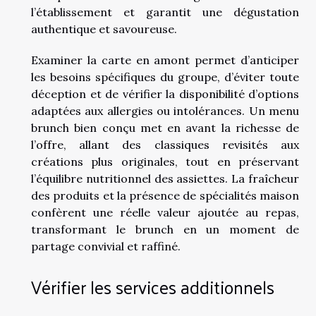
l’établissement et garantit une dégustation
authentique et savoureuse.
Examiner la carte en amont permet d’anticiper
les besoins spécifiques du groupe, d’éviter toute
déception et de vérifier la disponibilité d’options
adaptées aux allergies ou intolérances. Un menu
brunch bien conçu met en avant la richesse de
l’offre, allant des classiques revisités aux
créations plus originales, tout en préservant
l’équilibre nutritionnel des assiettes. La fraîcheur
des produits et la présence de spécialités maison
confèrent une réelle valeur ajoutée au repas,
transformant le brunch en un moment de
partage convivial et raffiné.
Vérifier les services additionnels