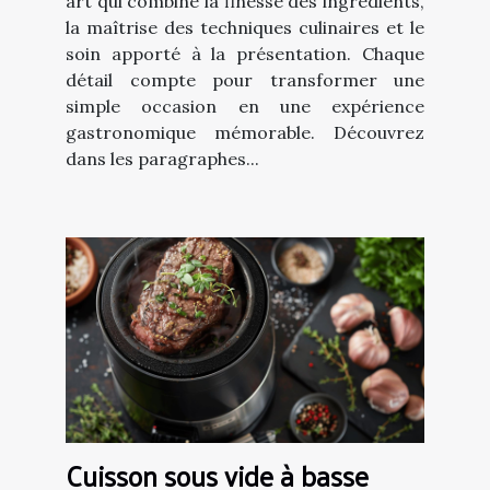
art qui combine la finesse des ingrédients,
la maîtrise des techniques culinaires et le
soin apporté à la présentation. Chaque
détail compte pour transformer une
simple occasion en une expérience
gastronomique mémorable. Découvrez
dans les paragraphes...
Cuisson sous vide à basse