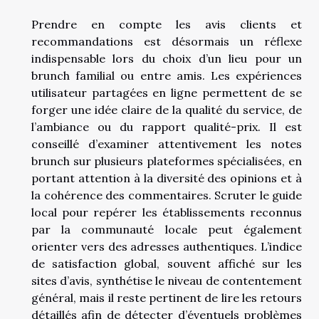
Prendre en compte les avis clients et
recommandations est désormais un réflexe
indispensable lors du choix d’un lieu pour un
brunch familial ou entre amis. Les expériences
utilisateur partagées en ligne permettent de se
forger une idée claire de la qualité du service, de
l’ambiance ou du rapport qualité-prix. Il est
conseillé d’examiner attentivement les notes
brunch sur plusieurs plateformes spécialisées, en
portant attention à la diversité des opinions et à
la cohérence des commentaires. Scruter le guide
local pour repérer les établissements reconnus
par la communauté locale peut également
orienter vers des adresses authentiques. L’indice
de satisfaction global, souvent affiché sur les
sites d’avis, synthétise le niveau de contentement
général, mais il reste pertinent de lire les retours
détaillés afin de détecter d’éventuels problèmes