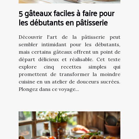
5 gâteaux faciles à faire pour
les débutants en pâtisserie
Découvrir l'art de la pâtisserie peut
sembler intimidant pour les débutants,
mais certains gâteaux offrent un point de
départ délicieux et réalisable. Cet texte
explore cinq recettes simples qui
promettent de transformer la moindre
cuisine en un atelier de douceurs sucrées.
Plongez dans ce voyage...