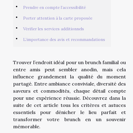
Prendre en compte l’accessibilité
Porter attention à la carte proposée
Vérifier les services additionnels
L’importance des avis et recommandations
Trouver l’endroit idéal pour un brunch familial ou
entre amis peut sembler anodin, mais cela
influence grandement la qualité du moment
partagé. Entre ambiance conviviale, diversité des
saveurs et commodités, chaque détail compte
pour une expérience réussie. Découvrez dans la
suite de cet article tous les critères et astuces
essentiels pour dénicher le lieu parfait et
transformer votre brunch en un souvenir
mémorable.