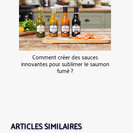
Comment créer des sauces
innovantes pour sublimer le saumon
fumé ?
ARTICLES SIMILAIRES