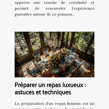
apporte une touche de créativité et
permet de renouveler l’expérience
gustative autour de ce poisson...
Préparer un repas luxueux :
astuces et techniques
La préparation d'un repas luxueux est un