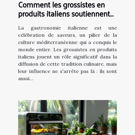
Comment les grossistes en
produits italiens soutiennent
la gastronomie locale
La gastronomie italienne est une
célébration de saveurs, un pilier de la
culture méditerranéenne qui a conquis le
monde entier. Les grossistes en produits
italiens jouent un rôle significatif dans la
diffusion de cette tradition culinaire, mais
leur influence ne s'arrête pas là : ils sont
aussi...