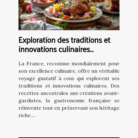
Exploration des traditions et
innovations culinaires
françaises
La France, reconnue mondialement pour
son excellence culinaire, offre un véritable
voyage gustatif à ceux qui explorent ses
traditions et innovations culinaires. Des
recettes ancestrales aux créations avant-
gardistes, la gastronomie française se
réinvente tout en préservant son héritage
riche....