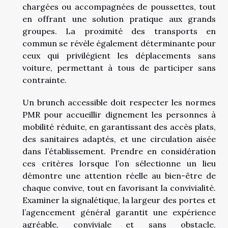
chargées ou accompagnées de poussettes, tout
en offrant une solution pratique aux grands
groupes. La proximité des transports en
commun se révèle également déterminante pour
ceux qui privilégient les déplacements sans
voiture, permettant à tous de participer sans
contrainte.
Un brunch accessible doit respecter les normes
PMR pour accueillir dignement les personnes à
mobilité réduite, en garantissant des accès plats,
des sanitaires adaptés, et une circulation aisée
dans l’établissement. Prendre en considération
ces critères lorsque l’on sélectionne un lieu
démontre une attention réelle au bien-être de
chaque convive, tout en favorisant la convivialité.
Examiner la signalétique, la largeur des portes et
l’agencement général garantit une expérience
agréable, conviviale et sans obstacle,