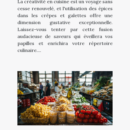
La créativité en cuisine est un voyage sans
cesse renouvelé, et l'utilisation des épices
dans les crêpes et galettes offre une
dimension gustative exceptionnelle.
Laissez-vous tenter par cette fusion
audacieuse de saveurs qui éveillera vos
papilles et enrichira votre répertoire
culinaire....