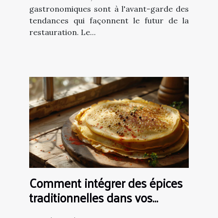
gastronomiques sont à l'avant-garde des
tendances qui façonnent le futur de la
restauration. Le...
Comment intégrer des épices
traditionnelles dans vos
crêpes et galettes