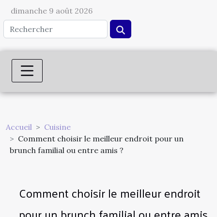
dimanche 9 août 2026
Accueil
Cuisine
Comment choisir le meilleur endroit pour un
brunch familial ou entre amis ?
Comment choisir le meilleur endroit
pour un brunch familial ou entre amis