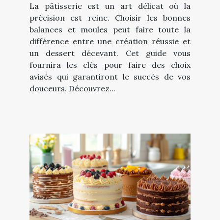
La pâtisserie est un art délicat où la
précision est reine. Choisir les bonnes
balances et moules peut faire toute la
différence entre une création réussie et
un dessert décevant. Cet guide vous
fournira les clés pour faire des choix
avisés qui garantiront le succès de vos
douceurs. Découvrez...