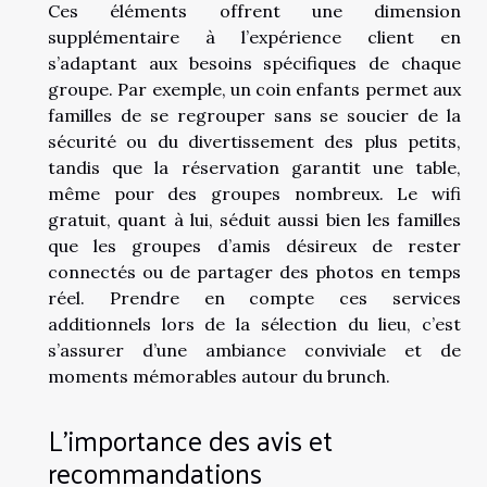
Ces éléments offrent une dimension
supplémentaire à l’expérience client en
s’adaptant aux besoins spécifiques de chaque
groupe. Par exemple, un coin enfants permet aux
familles de se regrouper sans se soucier de la
sécurité ou du divertissement des plus petits,
tandis que la réservation garantit une table,
même pour des groupes nombreux. Le wifi
gratuit, quant à lui, séduit aussi bien les familles
que les groupes d’amis désireux de rester
connectés ou de partager des photos en temps
réel. Prendre en compte ces services
additionnels lors de la sélection du lieu, c’est
s’assurer d’une ambiance conviviale et de
moments mémorables autour du brunch.
L’importance des avis et
recommandations