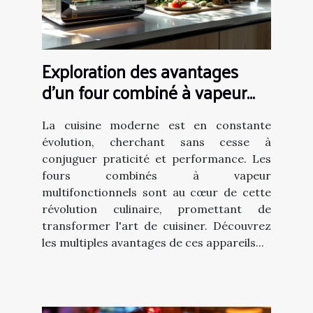
Exploration des avantages
d'un four combiné à vapeur
multifonctionnel
La cuisine moderne est en constante
évolution, cherchant sans cesse à
conjuguer praticité et performance. Les
fours combinés à vapeur
multifonctionnels sont au cœur de cette
révolution culinaire, promettant de
transformer l'art de cuisiner. Découvrez
les multiples avantages de ces appareils...