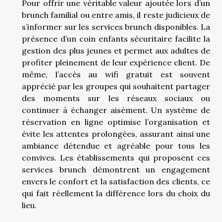
Pour offrir une véritable valeur ajoutée lors d’un
brunch familial ou entre amis, il reste judicieux de
s’informer sur les services brunch disponibles. La
présence d’un coin enfants sécuritaire facilite la
gestion des plus jeunes et permet aux adultes de
profiter pleinement de leur expérience client. De
même, l’accès au wifi gratuit est souvent
apprécié par les groupes qui souhaitent partager
des moments sur les réseaux sociaux ou
continuer à échanger aisément. Un système de
réservation en ligne optimise l’organisation et
évite les attentes prolongées, assurant ainsi une
ambiance détendue et agréable pour tous les
convives. Les établissements qui proposent ces
services brunch démontrent un engagement
envers le confort et la satisfaction des clients, ce
qui fait réellement la différence lors du choix du
lieu.