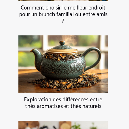
Comment choisir le meilleur endroit
pour un brunch familial ou entre amis
?
Exploration des différences entre
thés aromatisés et thés naturels