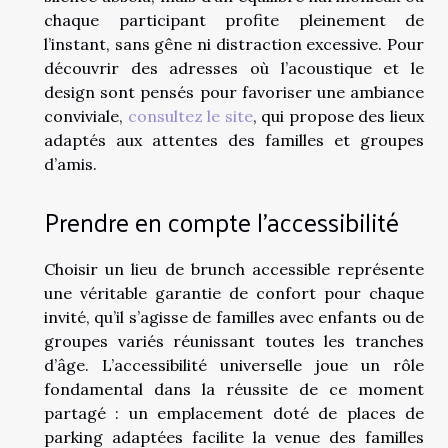
chaque participant profite pleinement de
l’instant, sans gêne ni distraction excessive. Pour
découvrir des adresses où l’acoustique et le
design sont pensés pour favoriser une ambiance
conviviale,
consultez le site
, qui propose des lieux
adaptés aux attentes des familles et groupes
d’amis.
Prendre en compte l’accessibilité
Choisir un lieu de brunch accessible représente
une véritable garantie de confort pour chaque
invité, qu’il s’agisse de familles avec enfants ou de
groupes variés réunissant toutes les tranches
d’âge. L’accessibilité universelle joue un rôle
fondamental dans la réussite de ce moment
partagé : un emplacement doté de places de
parking adaptées facilite la venue des familles