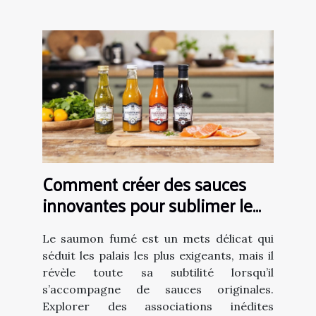
Comment créer des sauces
innovantes pour sublimer le
saumon fumé ?
Le saumon fumé est un mets délicat qui
séduit les palais les plus exigeants, mais il
révèle toute sa subtilité lorsqu’il
s’accompagne de sauces originales.
Explorer des associations inédites