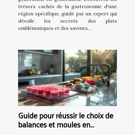
trésors cachés de la gastronomie d'une
région spécifique, guidé par un expert qui
dévoile les secrets des plats
emblématiques et des saveurs...
Guide pour réussir le choix de
balances et moules en
pâtisserie