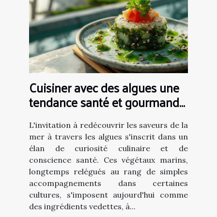
Cuisiner avec des algues une
tendance santé et gourmande
à explorer
L'invitation à redécouvrir les saveurs de la
mer à travers les algues s'inscrit dans un
élan de curiosité culinaire et de
conscience santé. Ces végétaux marins,
longtemps relégués au rang de simples
accompagnements dans certaines
cultures, s'imposent aujourd'hui comme
des ingrédients vedettes, à...