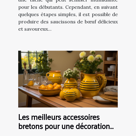
pour les débutants. Cependant, en suivant
quelques étapes simples, il est possible de
produire des saucissons de bœuf délicieux
et savoureux...
Les meilleurs accessoires
bretons pour une décoration
de cuisine