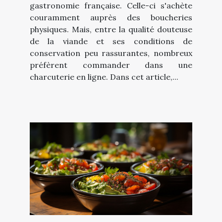
gastronomie française. Celle-ci s'achète
couramment auprès des boucheries
physiques. Mais, entre la qualité douteuse
de la viande et ses conditions de
conservation peu rassurantes, nombreux
préfèrent commander dans une
charcuterie en ligne. Dans cet article,...