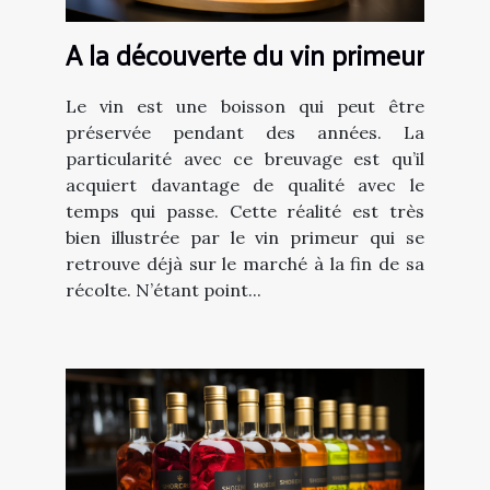
A la découverte du vin primeur
Le vin est une boisson qui peut être
préservée pendant des années. La
particularité avec ce breuvage est qu’il
acquiert davantage de qualité avec le
temps qui passe. Cette réalité est très
bien illustrée par le vin primeur qui se
retrouve déjà sur le marché à la fin de sa
récolte. N’étant point...