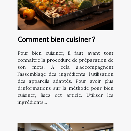
Comment bien cuisiner ?
Pour bien cuisiner, il faut avant tout
connaître la procédure de préparation de
son mets. À cela s’accompagnent
l’assemblage des ingrédients, l’utilisation
des appareils adaptés. Pour avoir plus
d’informations sur la méthode pour bien
cuisiner, lisez cet article. Utiliser les
ingrédients...