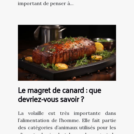
important de penser à...
Le magret de canard : que
devriez-vous savoir ?
La volaille est très importante dans
l’alimentation de l’homme. Elle fait partie
des catégories d’animaux utilisés pour les