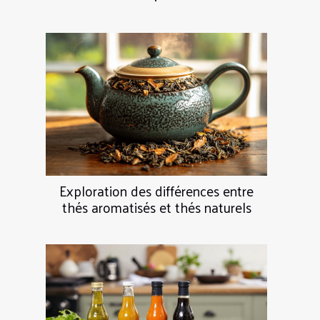
Exploration des différences entre
thés aromatisés et thés naturels