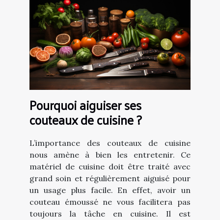
Pourquoi aiguiser ses
couteaux de cuisine ?
L’importance des couteaux de cuisine
nous amène à bien les entretenir. Ce
matériel de cuisine doit être traité avec
grand soin et régulièrement aiguisé pour
un usage plus facile. En effet, avoir un
couteau émoussé ne vous facilitera pas
toujours la tâche en cuisine. Il est