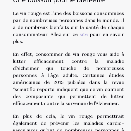
Le vin rouge est l’une des boissons consommées
par de nombreuses personnes dans le monde. Il
a de nombreux bienfaits sur la santé de chaque
consommateur. Allez sur ce
site
pour en savoir
plus.
En effet, consommer du vin rouge vous aide à
lutter efficacement contre la maladie
d’Alzheimer qui touche de nombreuses
personnes à l’âge adulte. Certaines études
américaines de 2015 publiées dans la revue
“scientific reports’ indiquent que ce vin contient
des composants qui permettent de lutter
efficacement contre la survenue de l’Alzheimer.
En plus de cela, le vin rouge permettrait
également de prévenir les maladies cardio-
vasculaires qu’ont de nombreuses personnes à