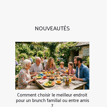
NOUVEAUTÉS
Comment choisir le meilleur endroit
pour un brunch familial ou entre amis
?