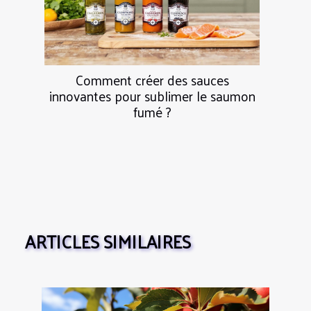
Comment créer des sauces
innovantes pour sublimer le saumon
fumé ?
ARTICLES SIMILAIRES