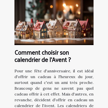
Comment choisir son
calendrier de l'Avent ?
Pour une fête d'anniversaire, il est idéal
d'offrir un cadeau à l'heureux du jour,
surtout quand c'est un ami très proche.
Beaucoup de gens ne savent pas quel
cadeau offrir à cet effet. Mais d'autres, en
revanche, décident d'offrir en cadeau un
calendrier de l'Avent. Les calendriers de