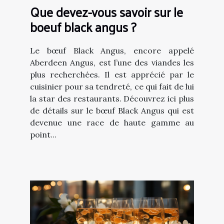
Que devez-vous savoir sur le
boeuf black angus ?
Le bœuf Black Angus, encore appelé
Aberdeen Angus, est l’une des viandes les
plus recherchées. Il est apprécié par le
cuisinier pour sa tendreté, ce qui fait de lui
la star des restaurants. Découvrez ici plus
de détails sur le bœuf Black Angus qui est
devenue une race de haute gamme au
point...