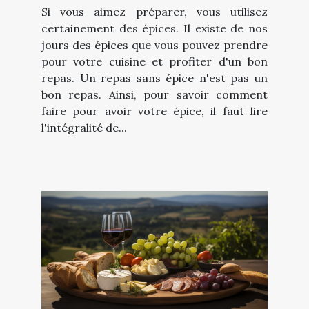
Si vous aimez préparer, vous utilisez
certainement des épices. Il existe de nos
jours des épices que vous pouvez prendre
pour votre cuisine et profiter d'un bon
repas. Un repas sans épice n'est pas un
bon repas. Ainsi, pour savoir comment
faire pour avoir votre épice, il faut lire
l'intégralité de...