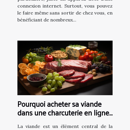
connexion internet. Surtout, vous pouvez
le faire même sans sortir de chez vous, en
bénéficiant de nombreux...
Pourquoi acheter sa viande
dans une charcuterie en ligne
?
La viande est un élément central de la