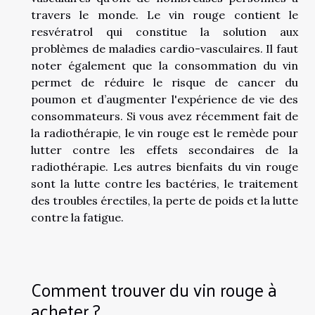
travers le monde. Le vin rouge contient le
resvératrol qui constitue la solution aux
problèmes de maladies cardio-vasculaires. Il faut
noter également que la consommation du vin
permet de réduire le risque de cancer du
poumon et d’augmenter l'expérience de vie des
consommateurs. Si vous avez récemment fait de
la radiothérapie, le vin rouge est le remède pour
lutter contre les effets secondaires de la
radiothérapie. Les autres bienfaits du vin rouge
sont la lutte contre les bactéries, le traitement
des troubles érectiles, la perte de poids et la lutte
contre la fatigue.
Comment trouver du vin rouge à
acheter ?