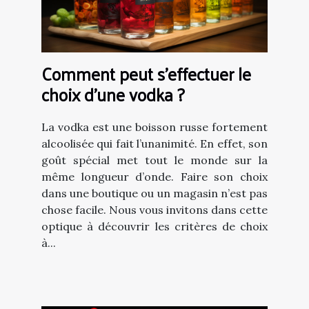
Comment peut s’effectuer le
choix d’une vodka ?
La vodka est une boisson russe fortement
alcoolisée qui fait l’unanimité. En effet, son
goût spécial met tout le monde sur la
même longueur d’onde. Faire son choix
dans une boutique ou un magasin n’est pas
chose facile. Nous vous invitons dans cette
optique à découvrir les critères de choix
à...