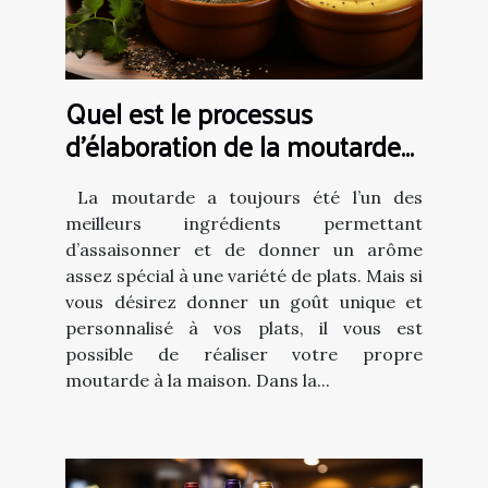
Quel est le processus
d’élaboration de la moutarde
maison ?
La moutarde a toujours été l’un des
meilleurs ingrédients permettant
d’assaisonner et de donner un arôme
assez spécial à une variété de plats. Mais si
vous désirez donner un goût unique et
personnalisé à vos plats, il vous est
possible de réaliser votre propre
moutarde à la maison. Dans la...