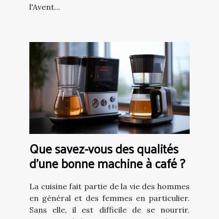
l'Avent...
Que savez-vous des qualités
d'une bonne machine à café ?
La cuisine fait partie de la vie des hommes
en général et des femmes en particulier.
Sans elle, il est difficile de se nourrir.