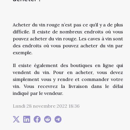
Acheter du vin rouge n’est pas ce qu’il y a de plus
difficile. Il existe de nombreux endroits où vous
pouvez acheter du vin rouge. Les caves à vin sont
des endroits où vous pouvez acheter du vin par
exemple.
Il existe également des boutiques en ligne qui
vendent du vin. Pour en acheter, vous devez
simplement vous y rendre et commander votre
vin. Vous recevrez la livraison dans le délai
indiqué par le vendeur.
Lundi 28 novembre 2022 18:36