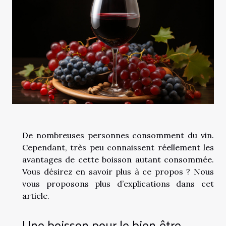
De nombreuses personnes consomment du vin.
Cependant, très peu connaissent réellement les
avantages de cette boisson autant consommée.
Vous désirez en savoir plus à ce propos ? Nous
vous proposons plus d’explications dans cet
article.
Une boisson pour le bien-être