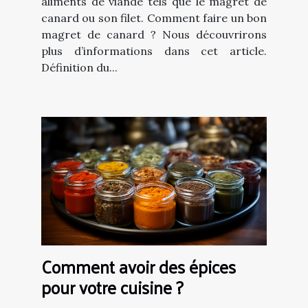
aliments de viande tels que le magret de
canard ou son filet. Comment faire un bon
magret de canard ? Nous découvrirons
plus d’informations dans cet article.
Définition du...
Comment avoir des épices
pour votre cuisine ?