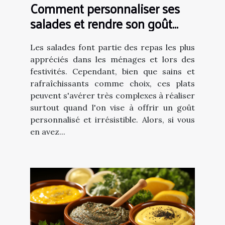
Comment personnaliser ses
salades et rendre son goût
unique ?
Les salades font partie des repas les plus
appréciés dans les ménages et lors des
festivités. Cependant, bien que sains et
rafraîchissants comme choix, ces plats
peuvent s'avérer très complexes à réaliser
surtout quand l'on vise à offrir un goût
personnalisé et irrésistible. Alors, si vous
en avez...