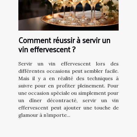
Comment réussir à servir un
vin effervescent ?
Servir un vin effervescent lors des
différentes occasions peut sembler facile.
Mais il y a en réalité des techniques à
suivre pour en profiter pleinement. Pour
une occasion spéciale ou simplement pour
un dîner décontracté, servir un vin
effervescent peut ajouter une touche de
glamour à n’importe...