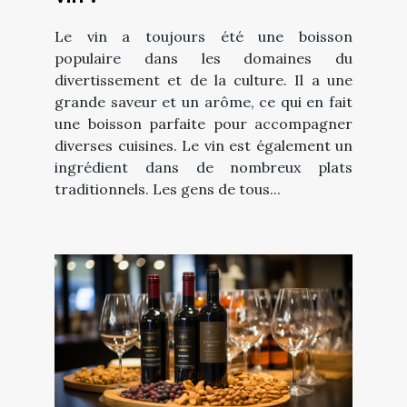
Le vin a toujours été une boisson
populaire dans les domaines du
divertissement et de la culture. Il a une
grande saveur et un arôme, ce qui en fait
une boisson parfaite pour accompagner
diverses cuisines. Le vin est également un
ingrédient dans de nombreux plats
traditionnels. Les gens de tous...