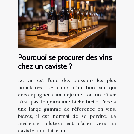
Pourquoi se procurer des vins
chez un caviste ?
Le vin est l’une des boissons les plus
populaires. Le choix d’un bon vin qui
accompagnera un déjeuner ou un dîner
n’est pas toujours une tâche facile. Face à
une large gamme de référence en vins,
bières, il est normal de se perdre. La
meilleure solution est d’aller vers un
caviste pour faire un...