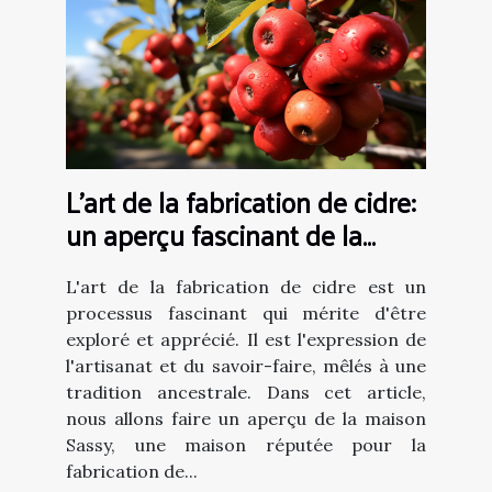
L'art de la fabrication de cidre:
un aperçu fascinant de la
maison Sassy
L'art de la fabrication de cidre est un
processus fascinant qui mérite d'être
exploré et apprécié. Il est l'expression de
l'artisanat et du savoir-faire, mêlés à une
tradition ancestrale. Dans cet article,
nous allons faire un aperçu de la maison
Sassy, une maison réputée pour la
fabrication de...