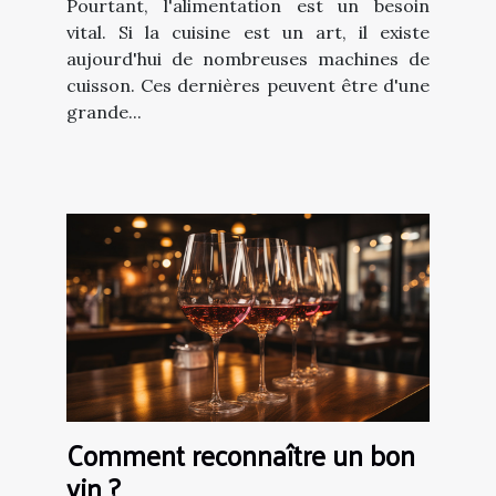
Pourtant, l'alimentation est un besoin
vital. Si la cuisine est un art, il existe
aujourd'hui de nombreuses machines de
cuisson. Ces dernières peuvent être d'une
grande...
Comment reconnaître un bon
vin ?