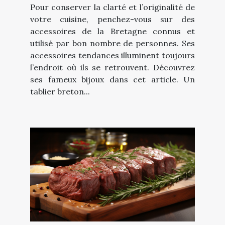
Pour conserver la clarté et l’originalité de
votre cuisine, penchez-vous sur des
accessoires de la Bretagne connus et
utilisé par bon nombre de personnes. Ses
accessoires tendances illuminent toujours
l’endroit où ils se retrouvent. Découvrez
ses fameux bijoux dans cet article. Un
tablier breton...