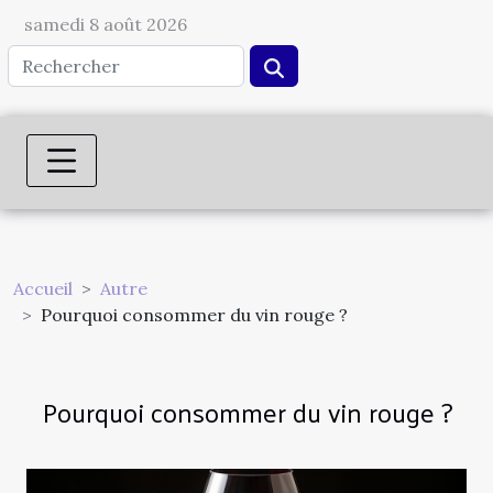
samedi 8 août 2026
Accueil
Autre
Pourquoi consommer du vin rouge ?
Pourquoi consommer du vin rouge ?